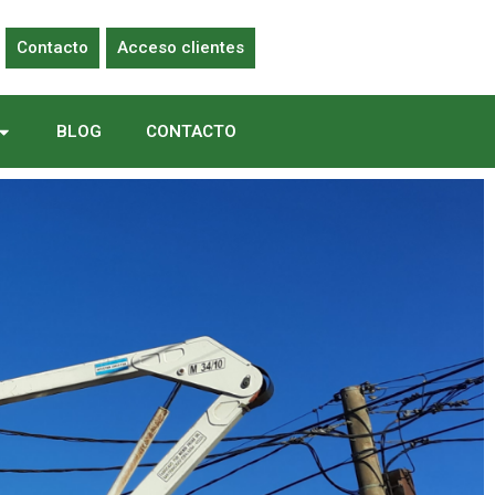
Contacto
Acceso clientes
BLOG
CONTACTO