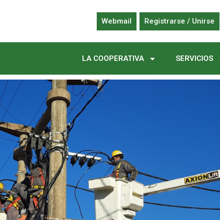
Webmail
Registrarse / Unirse
LA COOPERATIVA
SERVICIOS