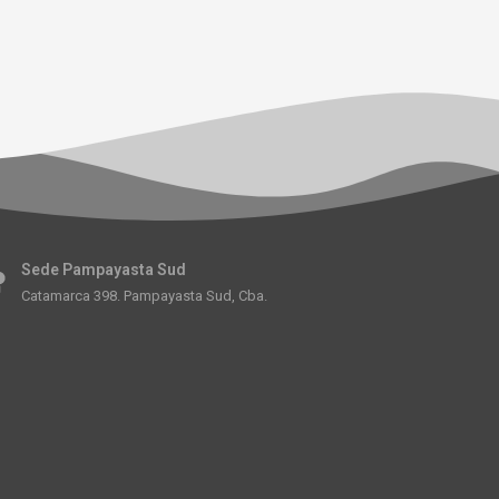
Sede Pampayasta Sud
Catamarca 398. Pampayasta Sud, Cba.