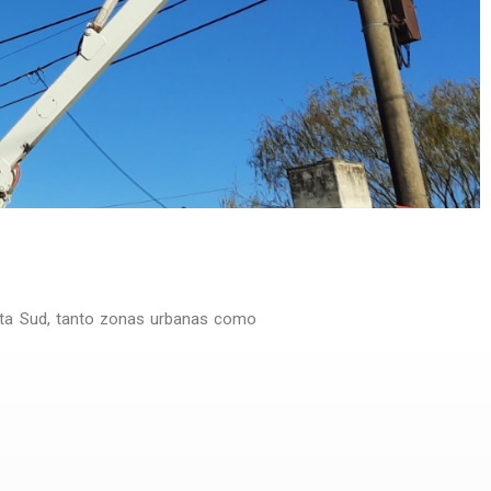
yasta Sud, tanto zonas urbanas como