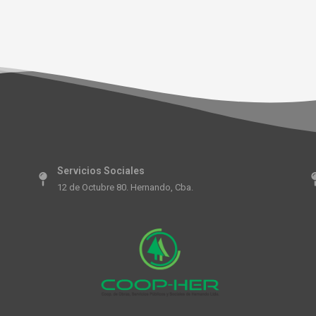
Servicios Sociales
12 de Octubre 80. Hernando, Cba.