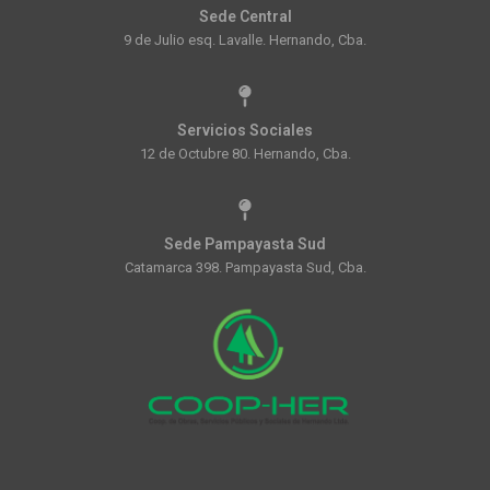
Sede Central
9 de Julio esq. Lavalle. Hernando, Cba.
Servicios Sociales
12 de Octubre 80. Hernando, Cba.
Sede Pampayasta Sud
Catamarca 398. Pampayasta Sud, Cba.