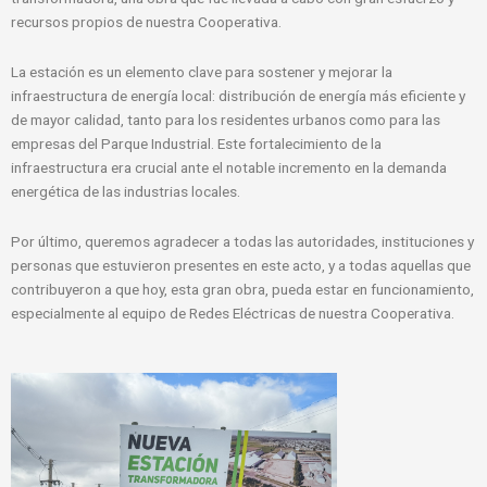
recursos propios de nuestra Cooperativa.
La estación es un elemento clave para sostener y mejorar la
infraestructura de energía local: distribución de energía más eficiente y
de mayor calidad, tanto para los residentes urbanos como para las
empresas del Parque Industrial. Este fortalecimiento de la
infraestructura era crucial ante el notable incremento en la demanda
energética de las industrias locales.
Por último, queremos agradecer a todas las autoridades, instituciones y
personas que estuvieron presentes en este acto, y a todas aquellas que
contribuyeron a que hoy, esta gran obra, pueda estar en funcionamiento,
especialmente al equipo de Redes Eléctricas de nuestra Cooperativa.