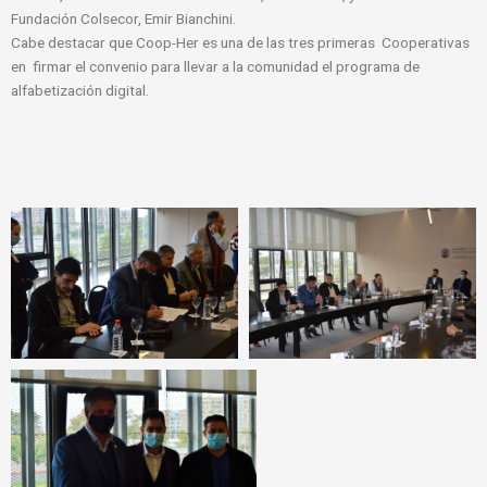
Fundación Colsecor, Emir Bianchini.
Cabe destacar que Coop-Her es una de las tres primeras Cooperativas
en firmar el convenio para llevar a la comunidad el programa de
alfabetización digital.