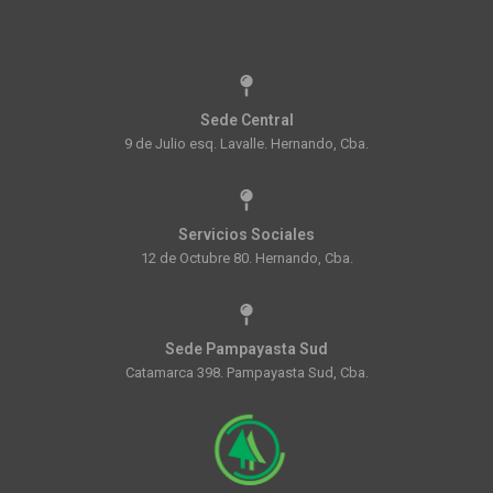
Sede Central
9 de Julio esq. Lavalle. Hernando, Cba.
Servicios Sociales
12 de Octubre 80. Hernando, Cba.
Sede Pampayasta Sud
Catamarca 398. Pampayasta Sud, Cba.